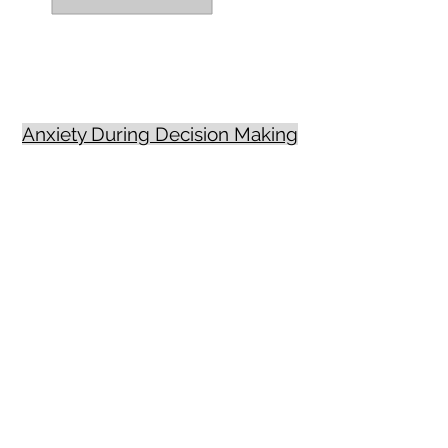
Anxiety During Decision Making