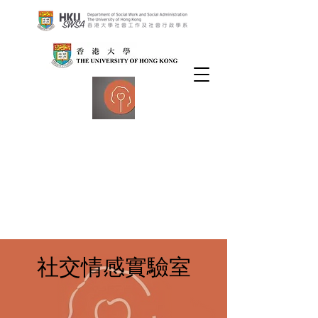
社交情感實驗室